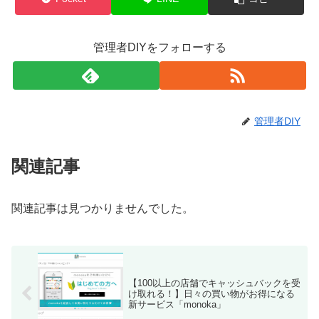
管理者DIYをフォローする
管理者DIY
関連記事
関連記事は見つかりませんでした。
【100以上の店舗でキャッシュバックを受
け取れる！】日々の買い物がお得になる
新サービス「monoka」