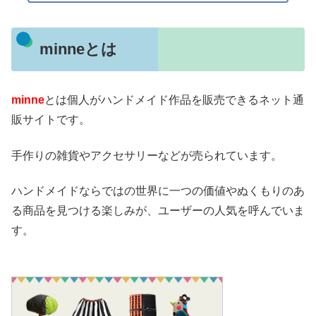
minneとは
minne
とは個人がハンドメイド作品を販売できるネット通
販サイトです。
手作りの雑貨やアクセサリーなどが売られています。
ハンドメイドならではの世界に一つの価値やぬくもりのあ
る商品を見つける楽しみが、ユーザーの人気を呼んでいま
す。