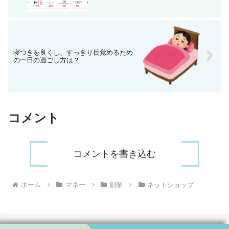
寝つきを良くし、すっきり目覚めるため
の一日の過ごし方は？
コメント
コメントを書き込む
ホーム
マネー
副業
ネットショップ